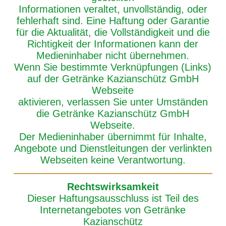
Informationen veraltet, unvollständig, oder
fehlerhaft sind. Eine Haftung oder Garantie
für die Aktualität, die Vollständigkeit und die
Richtigkeit der Informationen kann der
Medieninhaber nicht übernehmen.
Wenn Sie bestimmte Verknüpfungen (Links)
auf der Getränke Kazianschütz GmbH
Webseite
aktivieren, verlassen Sie unter Umständen
die Getränke Kazianschütz GmbH
Webseite.
Der Medieninhaber übernimmt für Inhalte,
Angebote und Dienstleitungen der verlinkten
Webseiten keine Verantwortung.
Rechtswirksamkeit
Dieser Haftungsausschluss ist Teil des
Internetangebotes von Getränke
Kazianschütz