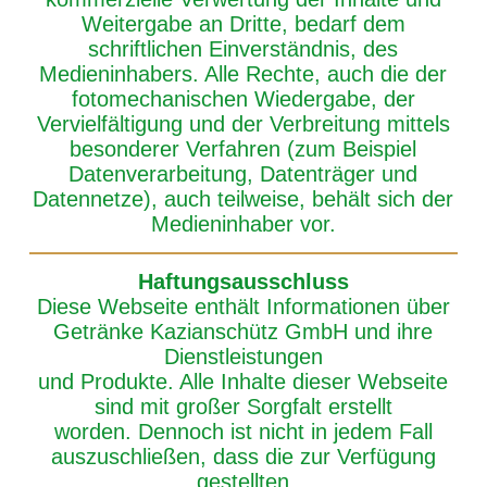
Weitergabe an Dritte, bedarf dem
schriftlichen Einverständnis, des
Medieninhabers. Alle Rechte, auch die der
fotomechanischen Wiedergabe, der
Vervielfältigung und der Verbreitung mittels
besonderer Verfahren (zum Beispiel
Datenverarbeitung, Datenträger und
Datennetze), auch teilweise, behält sich der
Medieninhaber vor.
Haftungsausschluss
Diese Webseite enthält Informationen über
Getränke Kazianschütz GmbH und ihre
Dienstleistungen
und Produkte. Alle Inhalte dieser Webseite
sind mit großer Sorgfalt erstellt
worden. Dennoch ist nicht in jedem Fall
auszuschließen, dass die zur Verfügung
gestellten